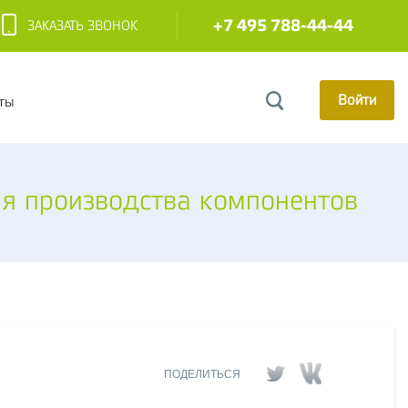
+7 495 788-44-44
ЗАКАЗАТЬ ЗВОНОК
Войти
ты
я производства компонентов
ПОДЕЛИТЬСЯ