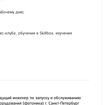
абочему дню;
-клубе, обучения в Skillbox, изучения
дущий инженер по запуску и обслуживанию
орудования (фотоника) г. Санкт-Петербург