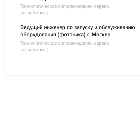
Технологическое сопровождение, сервис,
разработки |
Ведущий инженер по запуску и обслуживанию
оборудования (фотоника) г. Москва
Технологическое сопровождение, сервис,
разработки |