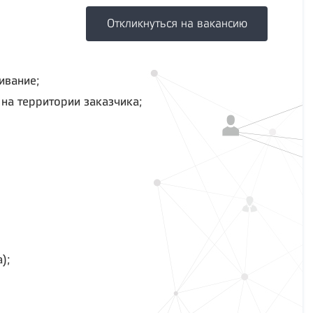
Откликнуться на вакансию
ивание;
на территории заказчика;
);