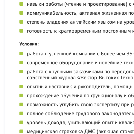
навыки работы (чтение и проектирование) с
коммуникабельность, активная жизненная поз
степень владения английским языком на уро
готовность к кратковременным постоянным 
Условия:
работа в успешной компании с более чем 35-
современное оборудование и новейшие техн
работа с крупными заказчиками по передовы
собственный журнал «Вектор Высоких Техно
опытный наставник и руководитель, помощь 
прохождение обучения по функционалу и обс
возможность углубить свою экспертизу при 
полное соблюдение трудового законодатель
уровень дохода, учитывающий опыт и квали
медицинская страховка ДМС (включая стома