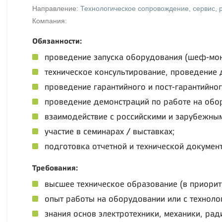
Направление:
Технологическое сопровождение, сервис, 
Компания:
Обязанности:
проведение запуска оборудования (шеф-мон
техническое консультирование, проведение 
проведение гарантийного и пост-гарантийн
проведение демонстраций по работе на обор
взаимодействие с российскими и зарубежны
участие в семинарах / выставках;
подготовка отчетной и технической докумен
Требования:
высшее техническое образование (в приорит
опыт работы на оборудовании или с технол
знания основ электротехники, механики, рад