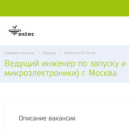
Главная страница
Карьера
Вакансии ГК Остек
Ведущий инженер по запуску и
микроэлектроники) г. Москва
Описание вакансии