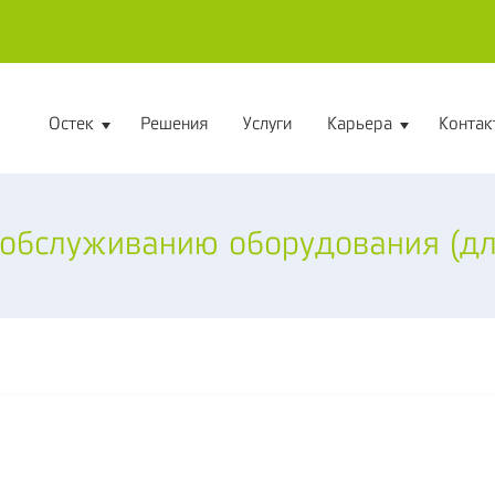
Остек
Решения
Услуги
Карьера
Контак
 обслуживанию оборудования (дл