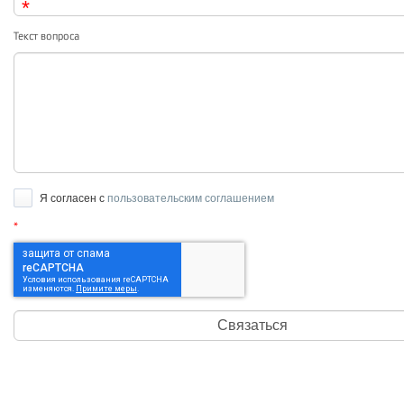
Текст вопроса
Я согласен с
пользовательским соглашением
*
Связаться