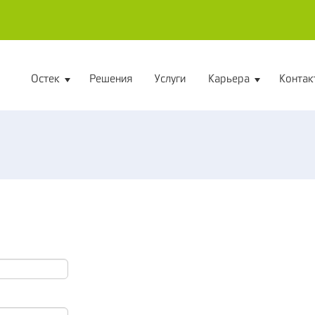
Остек
Решения
Услуги
Карьера
Контак