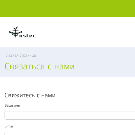
Главная страница
Связаться с нами
Свяжитесь с нами
Ваше имя
E-mail