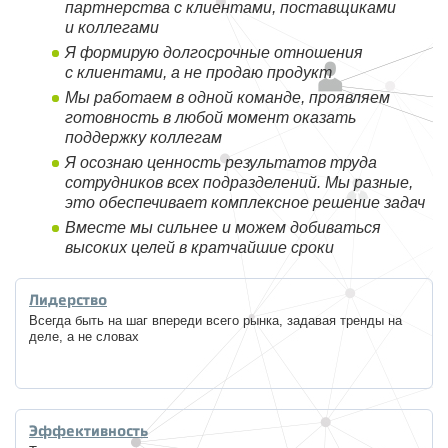
партнерства с клиентами, поставщиками
и коллегами
Я формирую долгосрочные отношения
с клиентами, а не продаю продукт
Мы работаем в одной команде, проявляем
готовность в любой момент оказать
поддержку коллегам
Я осознаю ценность результатов труда
сотрудников всех подразделений. Мы разные,
это обеспечивает комплексное решение задач
Вместе мы сильнее и можем добиваться
высоких целей в кратчайшие сроки
Лидерство
Всегда быть на шаг впереди всего рынка, задавая тренды на
деле, а не словах
Эффективность