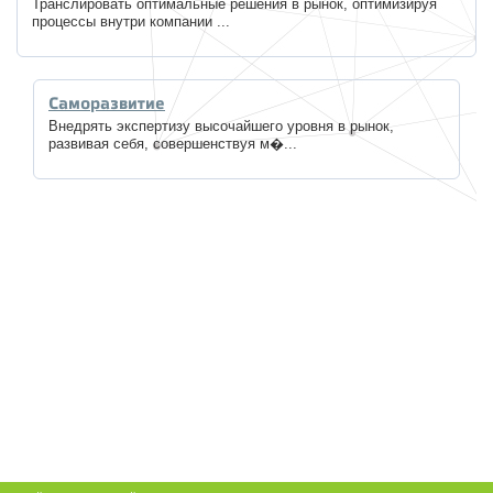
Транслировать оптимальные решения в рынок, оптимизируя
процессы внутри компании ...
Саморазвитие
Внедрять экспертизу высочайшего уровня в рынок,
развивая себя, совершенствуя м�...