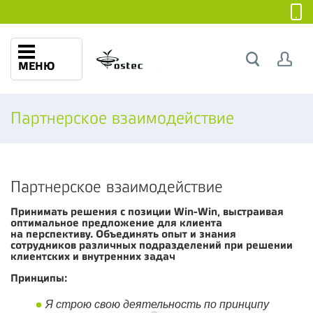
МЕНЮ
Партнерское взаимодействие
Партнерское взаимодействие
Принимать решения с позиции Win-Win, выстраивая
оптимальное предложение для клиента
на перспективу. Объединять опыт и знания
сотрудников
различных подразделений при решении
клиентских и внутренних задач
Принципы:
Я строю свою деятельность по принципу