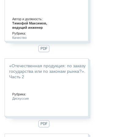
Автор и должность:
Тимофей Максимов,
ведущий инженер
Рубрика:
Качество
PDF
«Отечественная продукция: по заказу
государства или по законам рынка?».
Часть 2
Рубрика:
Дискуссия
PDF