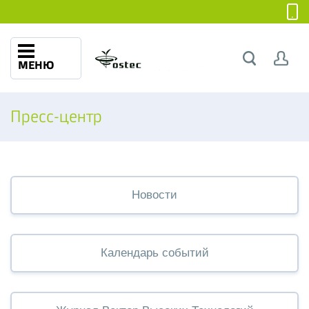
МЕНЮ
Пресс-центр
Новости
Календарь событий