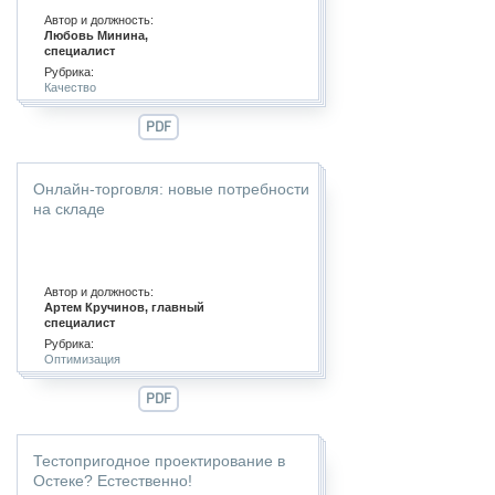
Автор и должность:
Любовь Минина,
специалист
Рубрика:
Качество
PDF
Онлайн-торговля: новые потребности
на складе
Автор и должность:
Артем Кручинов, главный
специалист
Рубрика:
Оптимизация
PDF
Тестопригодное проектирование в
Остеке? Естественно!