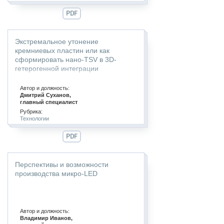
PDF
Экстремальное утонение
кремниевых пластин или как
сформировать нано-TSV в 3D-
гетерогенной интеграции
Автор и должность:
Дмитрий Суханов,
главный специалист
Рубрика:
Технологии
PDF
Перспективы и возможности
производства микро-LED
Автор и должность:
Владимир Иванов,