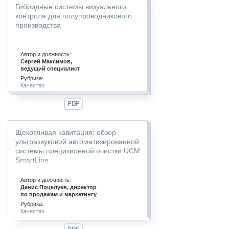
Гибридные системы визуального
контроля для полупроводникового
производства
Автор и должность:
Сергей Максимов,
ведущий специалист
Рубрика:
Качество
PDF
Щекотливая кавитация: обзор
ультразвуковой автоматизированной
системы прецизионной очистки UCM
SmartLine
Автор и должность:
Денис Поцелуев, директор
по продажам и маркетингу
Рубрика:
Качество