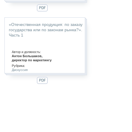
PDF
«Отечественная продукция: по заказу
государства или по законам рынка?».
Часть 1
Автор и должность:
Антон Большаков,
директор по маркетингу
Рубрика:
Дискуссия
PDF