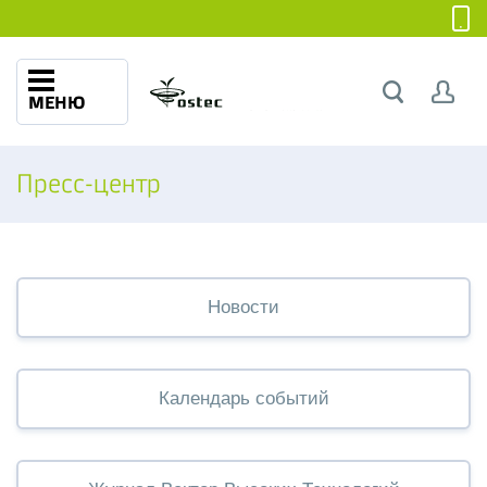
МЕНЮ
Пресс-центр
Новости
Календарь событий