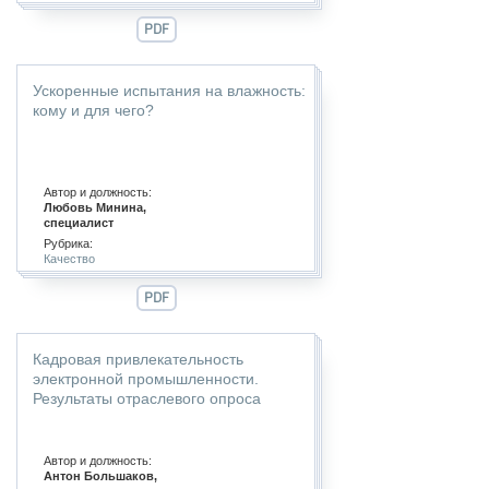
PDF
Ускоренные испытания на влажность:
кому и для чего?
Автор и должность:
Любовь Минина,
специалист
Рубрика:
Качество
PDF
Кадровая привлекательность
электронной промышленности.
Результаты отраслевого опроса
Автор и должность:
Антон Большаков,