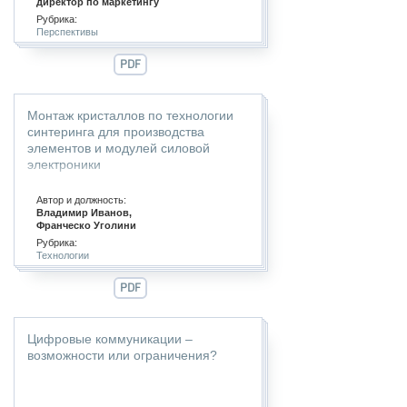
директор по маркетингу
Рубрика:
Перспективы
PDF
Монтаж кристаллов по технологии
синтеринга для производства
элементов и модулей силовой
электроники
Автор и должность:
Владимир Иванов,
Франческо Уголини
Рубрика:
Технологии
PDF
Цифровые коммуникации –
возможности или ограничения?