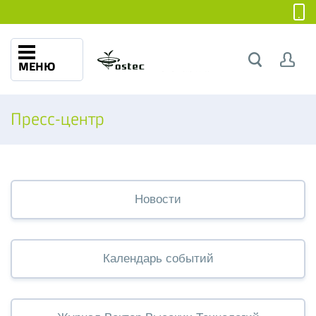
МЕНЮ
Пресс-центр
Новости
Календарь событий